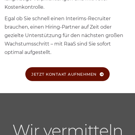
Kostenkontrolle.
Egal ob Sie schnell einen Interims-Recruiter
brauchen, einen Hiring-Partner auf Zeit oder
gezielte Unterstützung für den nächsten großen
Wachstumsschritt – mit RaaS sind Sie sofort
optimal aufgestellt.
JETZT KONTAKT AUFNEHMEN
Wir vermitteln