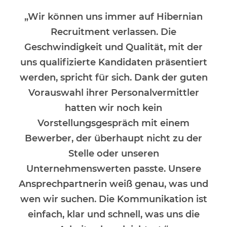
„Wir können uns immer auf Hibernian
Recruitment verlassen. Die
Geschwindigkeit und Qualität, mit der
uns qualifizierte Kandidaten präsentiert
werden, spricht für sich. Dank der guten
Vorauswahl ihrer Personalvermittler
hatten wir noch kein
Vorstellungsgespräch mit einem
Bewerber, der überhaupt nicht zu der
Stelle oder unseren
Unternehmenswerten passte. Unsere
Ansprechpartnerin weiß genau, was und
wen wir suchen. Die Kommunikation ist
einfach, klar und schnell, was uns die