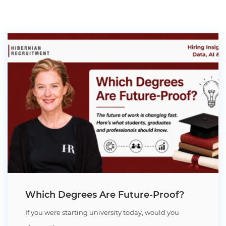
Which Degrees Are Future-Proof?
If you were starting university today, would you