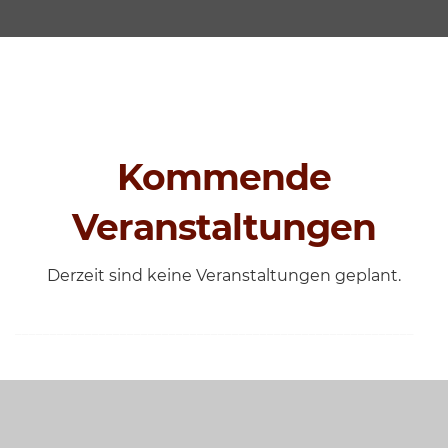
Kommende
Veranstaltungen
Derzeit sind keine Veranstaltungen geplant.
_________________________________________________________