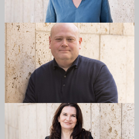
Oliver Doyle
Partner