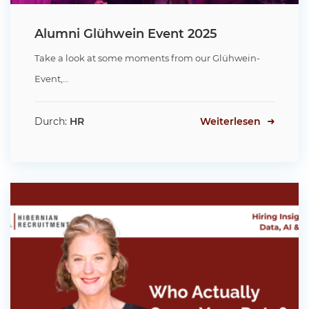
Alumni Glühwein Event 2025
Take a look at some moments from our Glühwein-
Event,…
Durch:
HR
Weiterlesen