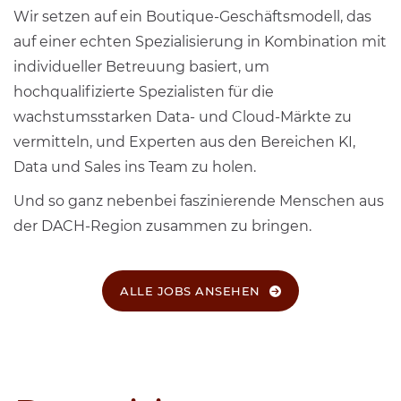
Wir setzen auf ein Boutique-Geschäftsmodell, das
auf einer echten Spezialisierung in Kombination mit
individueller Betreuung basiert, um
hochqualifizierte Spezialisten für die
wachstumsstarken Data- und Cloud-Märkte zu
vermitteln, und Experten aus den Bereichen KI,
Data und Sales ins Team zu holen.
Und so ganz nebenbei faszinierende Menschen aus
der DACH-Region zusammen zu bringen.
ALLE JOBS ANSEHEN