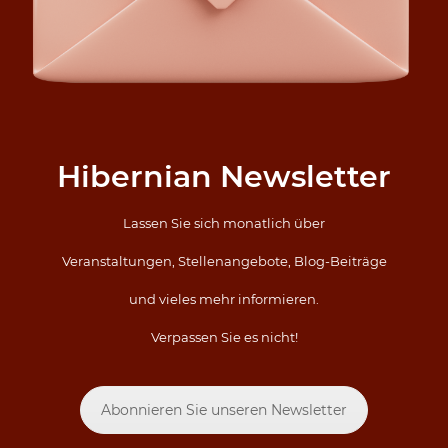
Hibernian Newsletter
Lassen Sie sich monatlich über
Veranstaltungen, Stellenangebote, Blog-Beiträge
und vieles mehr informieren.
Verpassen Sie es nicht!
Abonnieren Sie unseren Newsletter