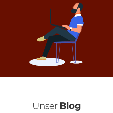
Unser
Blog