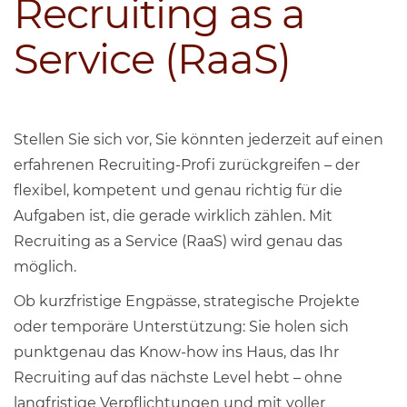
Recruiting as a
Service (RaaS)
Stellen Sie sich vor, Sie könnten jederzeit auf einen
erfahrenen Recruiting-Profi zurückgreifen – der
flexibel, kompetent und genau richtig für die
Aufgaben ist, die gerade wirklich zählen. Mit
Recruiting as a Service (RaaS) wird genau das
möglich.
Ob kurzfristige Engpässe, strategische Projekte
oder temporäre Unterstützung: Sie holen sich
punktgenau das Know-how ins Haus, das Ihr
Recruiting auf das nächste Level hebt – ohne
langfristige Verpflichtungen und mit voller