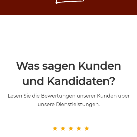
Was sagen Kunden
und Kandidaten?
Lesen Sie die Bewertungen unserer Kunden über
unsere Dienstleistungen.