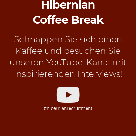
Hibernian
Coffee Break
Schnappen Sie sich einen
Kaffee und besuchen Sie
unseren YouTube-Kanal mit
inspirierenden Interviews!
#hibernianrecruitment