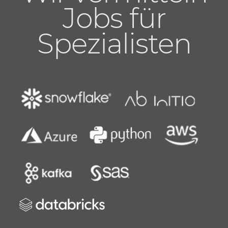
Jobs für
Spezialisten