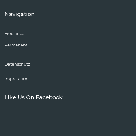
Navigation
Freelance
Permanent
Datenschutz
Impressum
Like Us On Facebook