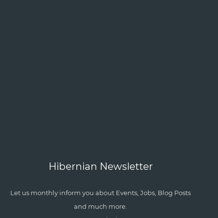
Hibernian Newsletter
Let us monthly inform you about Events, Jobs, Blog Posts
and much more.