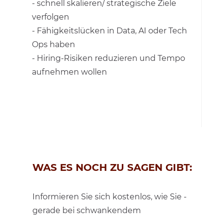
- schnell skalieren/ strategische Ziele
verfolgen
- Fähigkeitslücken in Data, AI oder Tech
Ops haben
- Hiring-Risiken reduzieren und Tempo
aufnehmen wollen
WAS ES NOCH ZU SAGEN GIBT:
Informieren Sie sich kostenlos, wie Sie -
gerade bei schwankendem