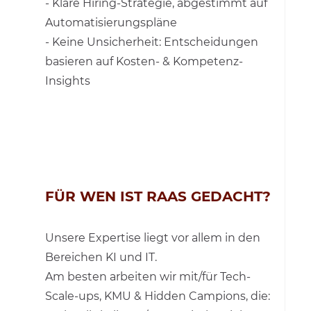
- Klare Hiring-Strategie, abgestimmt auf
Automatisierungspläne
- Keine Unsicherheit: Entscheidungen
basieren auf Kosten- & Kompetenz-
Insights
FÜR WEN IST RAAS GEDACHT?
Unsere Expertise liegt vor allem in den
Bereichen KI und IT.
Am besten arbeiten wir mit/für Tech-
Scale-ups, KMU & Hidden Campions, die: