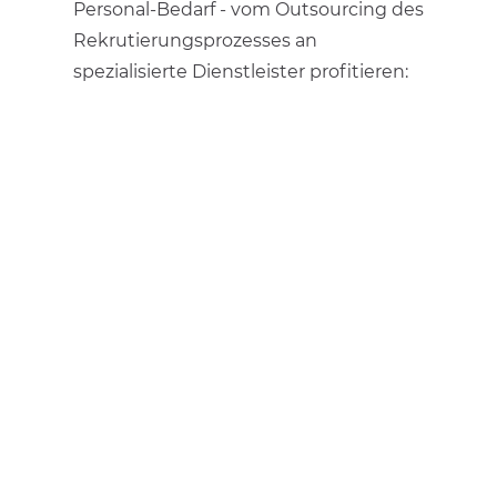
Personal-Bedarf - vom Outsourcing des
Rekrutierungsprozesses an
spezialisierte Dienstleister profitieren: