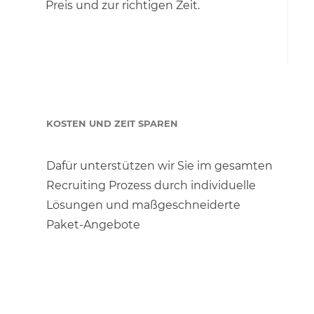
Preis und zur richtigen Zeit.
KOSTEN UND ZEIT SPAREN
Dafür unterstützen wir Sie im gesamten
Recruiting Prozess durch individuelle
Lösungen und maßgeschneiderte
Paket-Angebote