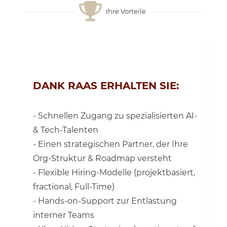
Ihre Vorteile
DANK RAAS ERHALTEN SIE:
- Schnellen Zugang zu spezialisierten AI-
& Tech-Talenten
- Einen strategischen Partner, der Ihre
Org-Struktur & Roadmap versteht
- Flexible Hiring-Modelle (projektbasiert,
fractional, Full-Time)
- Hands-on-Support zur Entlastung
interner Teams