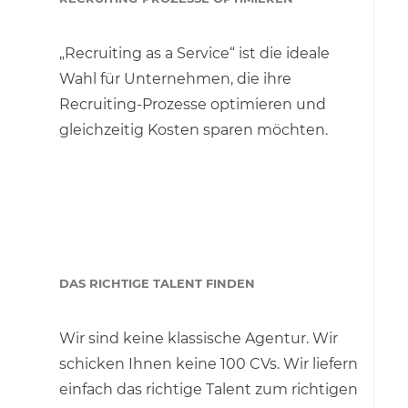
„Recruiting as a Service“ ist die ideale
Wahl für Unternehmen, die ihre
Recruiting-Prozesse optimieren und
gleichzeitig Kosten sparen möchten.
DAS RICHTIGE TALENT FINDEN
Wir sind keine klassische Agentur. Wir
schicken Ihnen keine 100 CVs. Wir liefern
einfach das richtige Talent zum richtigen