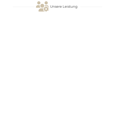
Unsere Leistung