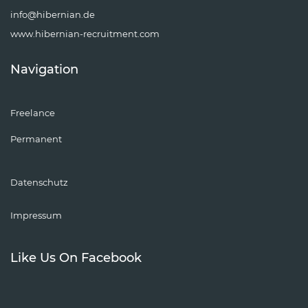
info@hibernian.de
www.hibernian-recruitment.com
Navigation
Freelance
Permanent
Datenschutz
Impressum
Like Us On Facebook