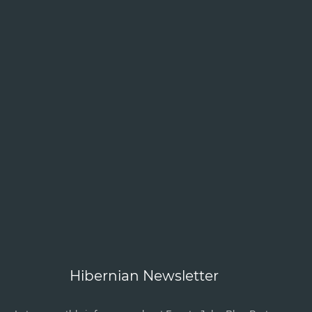
Hibernian Newsletter