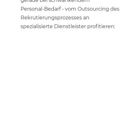
gerade bei schwankendem
Personal-Bedarf - vom Outsourcing des
Rekrutierungsprozesses an
spezialisierte Dienstleister profitieren: