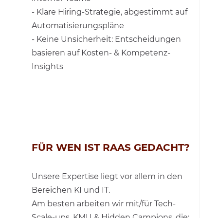
- Klare Hiring-Strategie, abgestimmt auf
Automatisierungspläne
- Keine Unsicherheit: Entscheidungen
basieren auf Kosten- & Kompetenz-
Insights
FÜR WEN IST RAAS GEDACHT?
Unsere Expertise liegt vor allem in den
Bereichen KI und IT.
Am besten arbeiten wir mit/für Tech-
Scale-ups, KMU & Hidden Campions, die: