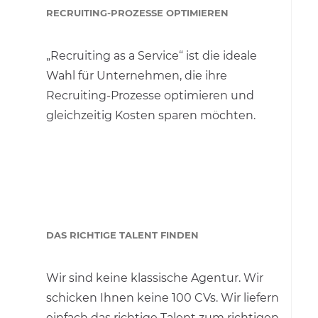
RECRUITING-PROZESSE OPTIMIEREN
„Recruiting as a Service“ ist die ideale
Wahl für Unternehmen, die ihre
Recruiting-Prozesse optimieren und
gleichzeitig Kosten sparen möchten.
DAS RICHTIGE TALENT FINDEN
Wir sind keine klassische Agentur. Wir
schicken Ihnen keine 100 CVs. Wir liefern
einfach das richtige Talent zum richtigen