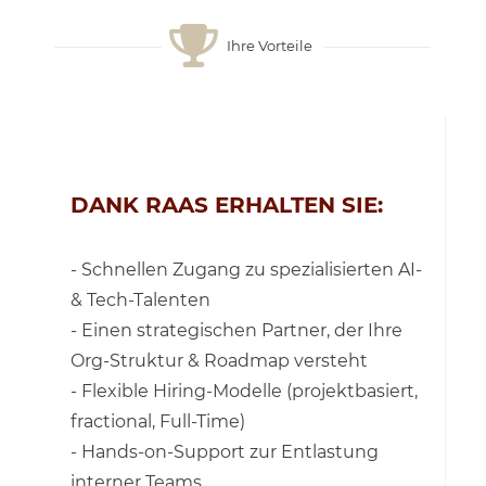
Ihre Vorteile
DANK RAAS ERHALTEN SIE:
- Schnellen Zugang zu spezialisierten AI-
& Tech-Talenten
- Einen strategischen Partner, der Ihre
Org-Struktur & Roadmap versteht
- Flexible Hiring-Modelle (projektbasiert,
fractional, Full-Time)
- Hands-on-Support zur Entlastung
interner Teams