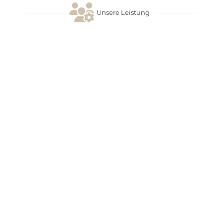
Unsere Leistung