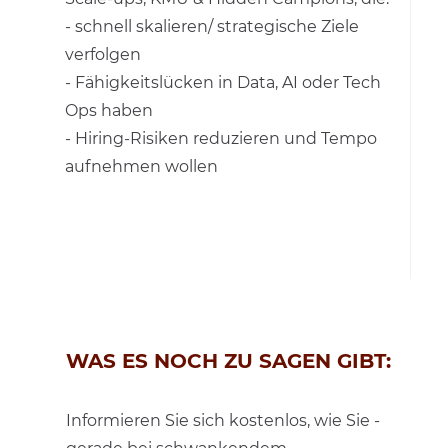
- schnell skalieren/ strategische Ziele
verfolgen
- Fähigkeitslücken in Data, AI oder Tech
Ops haben
- Hiring-Risiken reduzieren und Tempo
aufnehmen wollen
WAS ES NOCH ZU SAGEN GIBT:
Informieren Sie sich kostenlos, wie Sie -