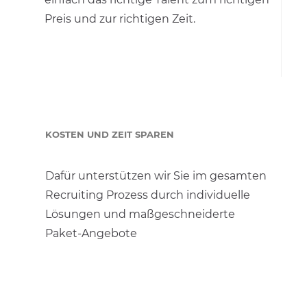
Preis und zur richtigen Zeit.
KOSTEN UND ZEIT SPAREN
Dafür unterstützen wir Sie im gesamten
Recruiting Prozess durch individuelle
Lösungen und maßgeschneiderte
Paket-Angebote