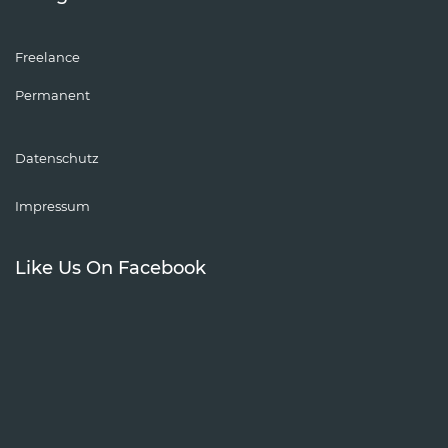
Freelance
Permanent
Datenschutz
Impressum
Like Us On Facebook