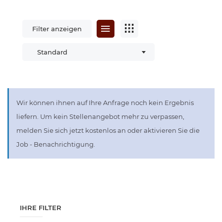
Filter anzeigen
Standard
Wir können ihnen auf Ihre Anfrage noch kein Ergebnis
liefern. Um kein Stellenangebot mehr zu verpassen,
melden Sie sich jetzt kostenlos an oder aktivieren Sie die
Job - Benachrichtigung.
IHRE FILTER