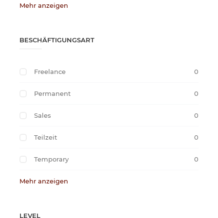
Mehr anzeigen
BESCHÄFTIGUNGSART
Freelance
0
Permanent
0
Sales
0
Teilzeit
0
Temporary
0
Mehr anzeigen
LEVEL