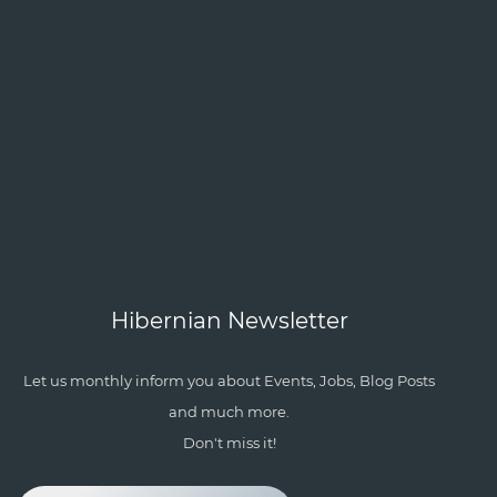
Hibernian Newsletter
Let us monthly inform you about Events, Jobs, Blog Posts
and much more.
Don't miss it!