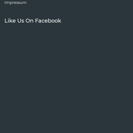
Impressum
Like Us On Facebook