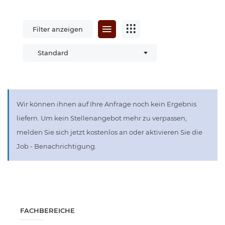
Filter anzeigen
Standard
Wir können ihnen auf Ihre Anfrage noch kein Ergebnis
liefern. Um kein Stellenangebot mehr zu verpassen,
melden Sie sich jetzt kostenlos an oder aktivieren Sie die
Job - Benachrichtigung.
FACHBEREICHE