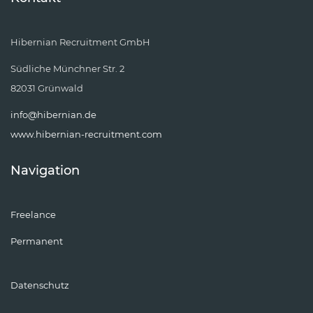
Hibernian Recruitment GmbH
Südliche Münchner Str. 2
82031 Grünwald
info@hibernian.de
www.hibernian-recruitment.com
Navigation
Freelance
Permanent
Datenschutz