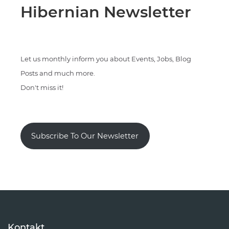
Hibernian Newsletter
Let us monthly inform you about Events, Jobs, Blog
Posts and much more.
Don't miss it!
Subscribe To Our Newsletter
Kontakt