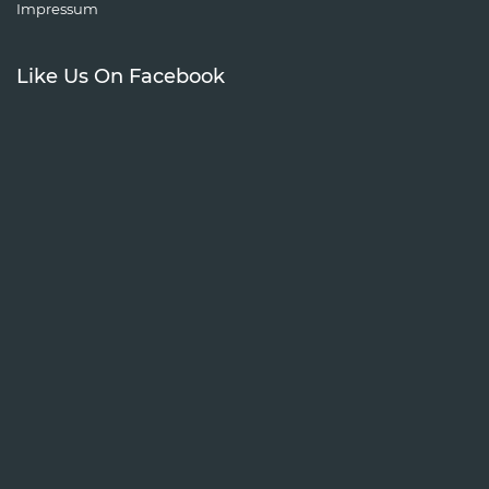
Impressum
Like Us On Facebook