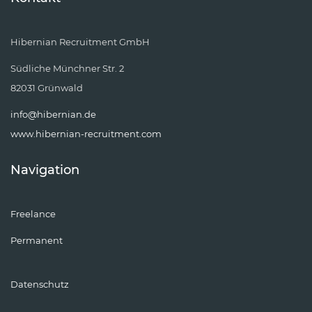
Hibernian Recruitment GmbH
Südliche Münchner Str. 2
82031 Grünwald
info@hibernian.de
www.hibernian-recruitment.com
Navigation
Freelance
Permanent
Datenschutz