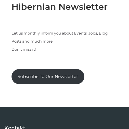
Hibernian Newsletter
Let us monthly inform you about Events, Jobs, Blog
Posts and much more.
Don't miss it!
Subscribe To Our Newsletter
Kontakt