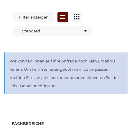
Filter anzeigen
Standard
Wir können ihnen auf Ihre Anfrage noch kein Ergebnis
liefern. Um kein Stellenangebot mehr zu verpassen,
melden Sie sich jetzt kostenlos an oder aktivieren Sie die
Job - Benachrichtigung.
FACHBEREICHE