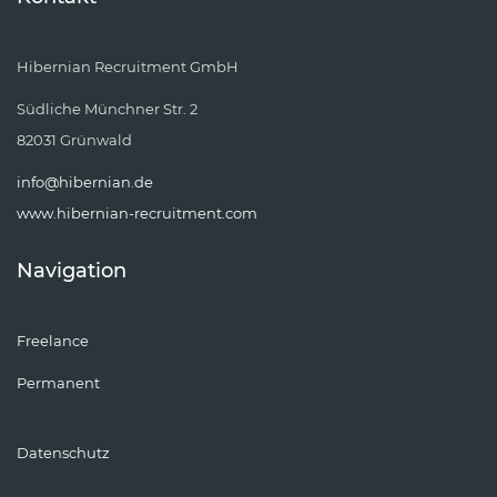
Hibernian Recruitment GmbH
Südliche Münchner Str. 2
82031 Grünwald
info@hibernian.de
www.hibernian-recruitment.com
Navigation
Freelance
Permanent
Datenschutz