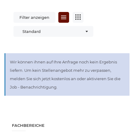
Filter anzeigen
Standard
Wir können ihnen auf Ihre Anfrage noch kein Ergebnis
liefern. Um kein Stellenangebot mehr zu verpassen,
melden Sie sich jetzt kostenlos an oder aktivieren Sie die
Job - Benachrichtigung.
FACHBEREICHE