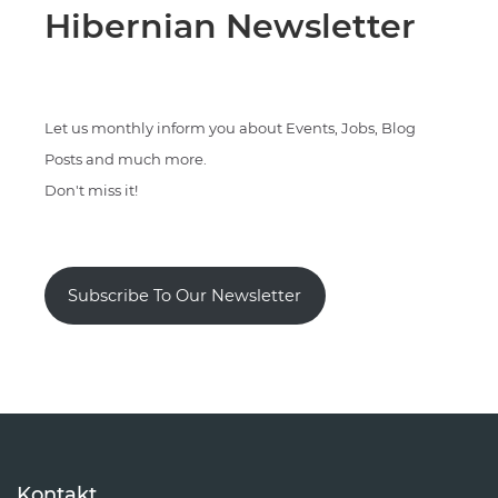
Hibernian Newsletter
Let us monthly inform you about Events, Jobs, Blog
Posts and much more.
Don't miss it!
Subscribe To Our Newsletter
Kontakt