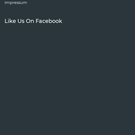
Impressum
Like Us On Facebook