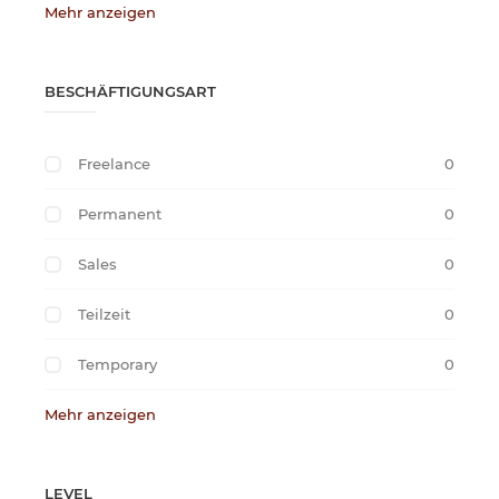
Mehr anzeigen
BESCHÄFTIGUNGSART
Freelance
0
Permanent
0
Sales
0
Teilzeit
0
Temporary
0
Mehr anzeigen
LEVEL