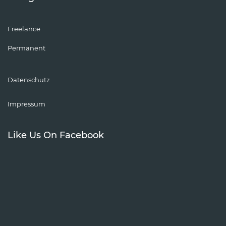
Freelance
Permanent
Datenschutz
Impressum
Like Us On Facebook