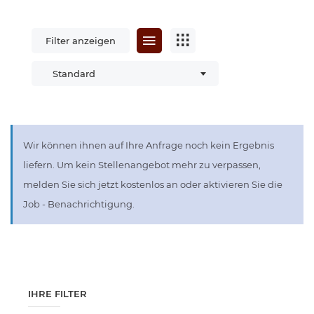
Filter anzeigen
Standard
Wir können ihnen auf Ihre Anfrage noch kein Ergebnis
liefern. Um kein Stellenangebot mehr zu verpassen,
melden Sie sich jetzt kostenlos an oder aktivieren Sie die
Job - Benachrichtigung.
IHRE FILTER