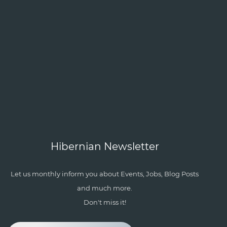
Hibernian Newsletter
Let us monthly inform you about Events, Jobs, Blog Posts
and much more.
Don't miss it!